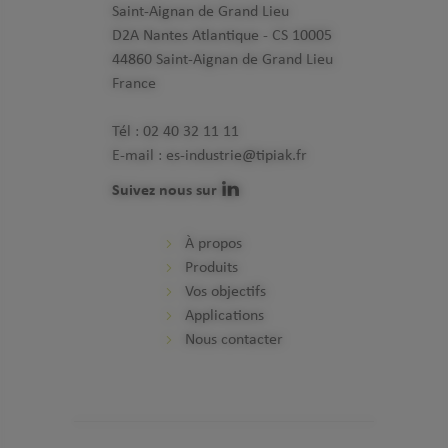
Saint-Aignan de Grand Lieu
D2A Nantes Atlantique - CS 10005
44860 Saint-Aignan de Grand Lieu
France
Tél :
02 40 32 11 11
E-mail :
es-industrie@tipiak.fr
Suivez nous sur
À propos
Produits
Vos objectifs
Applications
Nous contacter