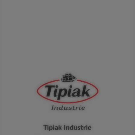
Tipiak Industrie